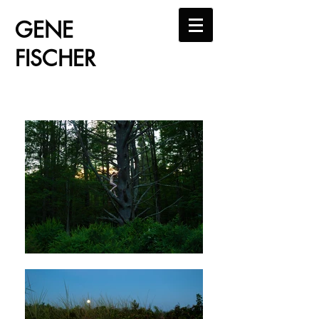
GENE
FISCHER